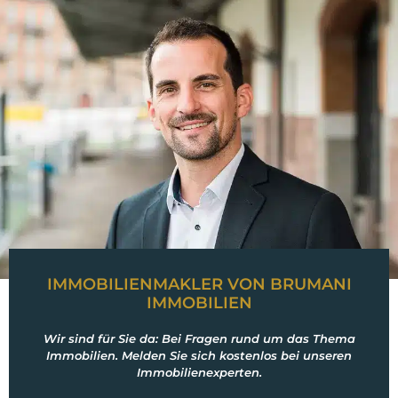
IMMOBILIENMAKLER VON BRUMANI
IMMOBILIEN
Wir sind für Sie da: Bei Fragen rund um das Thema
Immobilien. Melden Sie sich kostenlos bei unseren
Immobilienexperten.