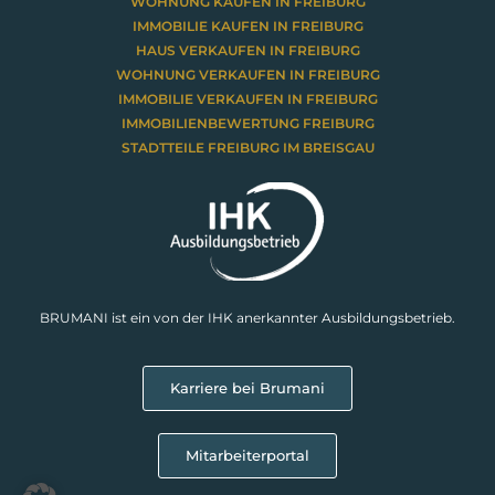
WOHNUNG KAUFEN IN FREIBURG
IMMOBILIE KAUFEN IN FREIBURG
HAUS VERKAUFEN IN FREIBURG
WOHNUNG VERKAUFEN IN FREIBURG
IMMOBILIE VERKAUFEN IN FREIBURG
IMMOBILIENBEWERTUNG FREIBURG
STADTTEILE FREIBURG IM BREISGAU
BRUMANI ist ein von der IHK anerkannter Ausbildungsbetrieb.
Karriere bei Brumani
Mitarbeiterportal