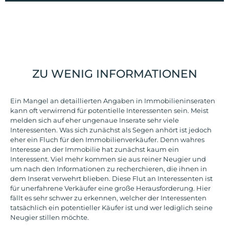
ZU WENIG INFORMATIONEN
Ein Mangel an detaillierten Angaben in Immobilieninseraten
kann oft verwirrend für potentielle Interessenten sein. Meist
melden sich auf eher ungenaue Inserate sehr viele
Interessenten. Was sich zunächst als Segen anhört ist jedoch
eher ein Fluch für den Immobilienverkäufer. Denn wahres
Interesse an der Immobilie hat zunächst kaum ein
Interessent. Viel mehr kommen sie aus reiner Neugier und
um nach den Informationen zu recherchieren, die ihnen in
dem Inserat verwehrt blieben. Diese Flut an Interessenten ist
für unerfahrene Verkäufer eine große Herausforderung. Hier
fällt es sehr schwer zu erkennen, welcher der Interessenten
tatsächlich ein potentieller Käufer ist und wer lediglich seine
Neugier stillen möchte.