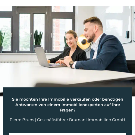
Sie möchten Ihre Immobilie verkaufen oder benötigen
Antworten von einem Immobilienexperten auf Ihre
Fragen?
Pierre Bruns | Geschäftsführer Brumani Immobilien GmbH