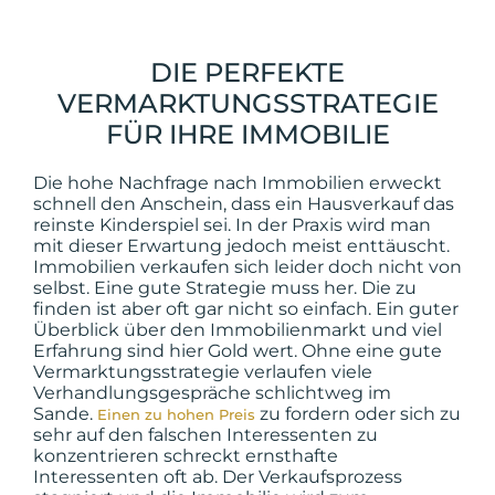
DIE PERFEKTE
VERMARKTUNGSSTRATEGIE
FÜR IHRE IMMOBILIE
Die hohe Nachfrage nach Immobilien erweckt
schnell den Anschein, dass ein Hausverkauf das
reinste Kinderspiel sei. In der Praxis wird man
mit dieser Erwartung jedoch meist enttäuscht.
Immobilien verkaufen sich leider doch nicht von
selbst. Eine gute Strategie muss her. Die zu
finden ist aber oft gar nicht so einfach. Ein guter
Überblick über den Immobilienmarkt und viel
Erfahrung sind hier Gold wert. Ohne eine gute
Vermarktungsstrategie verlaufen viele
Verhandlungsgespräche schlichtweg im
Sande.
zu fordern oder sich zu
Einen zu hohen Preis
sehr auf den falschen Interessenten zu
konzentrieren schreckt ernsthafte
Interessenten oft ab. Der Verkaufsprozess