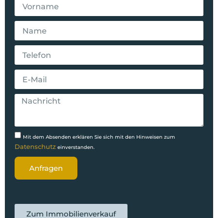
Mit dem Absenden erklären Sie sich mit den Hinweisen zum
Datenschutz
einverstanden.
Anfragen
Zum Immobilienverkauf