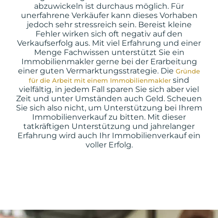
abzuwickeln ist durchaus möglich. Für
unerfahrene Verkäufer kann dieses Vorhaben
jedoch sehr stressreich sein. Bereist kleine
Fehler wirken sich oft negativ auf den
Verkaufserfolg aus. Mit viel Erfahrung und einer
Menge Fachwissen unterstützt Sie ein
Immobilienmakler gerne bei der Erarbeitung
einer guten Vermarktungsstrategie. Die
Gründe
sind
für die Arbeit mit einem Immobilienmakler
vielfältig, in jedem Fall sparen Sie sich aber viel
Zeit und unter Umständen auch Geld. Scheuen
Sie sich also nicht, um Unterstützung bei Ihrem
Immobilienverkauf zu bitten. Mit dieser
tatkräftigen Unterstützung und jahrelanger
Erfahrung wird auch Ihr Immobilienverkauf ein
voller Erfolg.