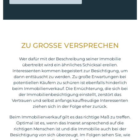
ZU GROSSE VERSPRECHEN
Wer dafür mit der Beschreibung seiner Immobilie
übertreibt wird ein ähnliches Schicksal ereilen.
Interessenten kommen begeistert zur Besichtigung, um
dann enttäuscht zu werden. Zu große Erwartungen bei
potentiellen Käufern zu schüren ist ebenfalls hinderlich
beim Immobilienverkauf. Die Ernüchterung, die sich bei
der Immobilienbesichtigung einstellt, zerstört das
Vertrauen und selbst anfangs kauffreudige Interessenten
ziehen sich in der Folge eher zurück.
Beim Immobilienverkauf gilt es das richtige Maß zu treffen.
Optimal ist es, wenn das Inserat ansprechend auf die
richtigen Menschen ist und die Immobilie auch bei der
Besichtigung von sich überzeugt. Im Folgen sehen Sie, wie